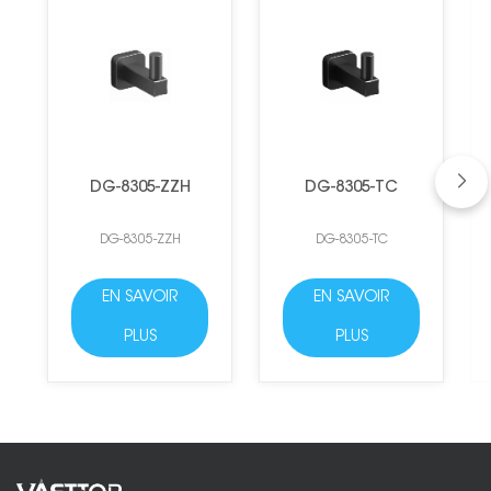
DG-8305-ZZH
DG-8305-TC
DG-8305-ZZH
DG-8305-TC
EN SAVOIR
EN SAVOIR
PLUS
PLUS