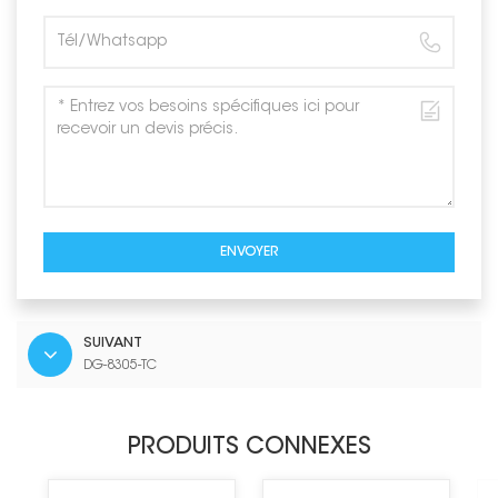
ENVOYER
SUIVANT
DG-8305-TC
PRODUITS CONNEXES