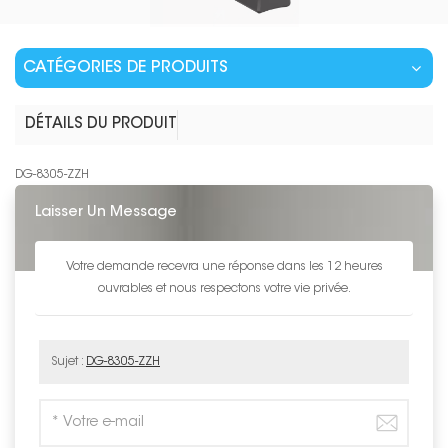
CATÉGORIES DE PRODUITS
DÉTAILS DU PRODUIT
DG-8305-ZZH
Laisser Un Message
Votre demande recevra une réponse dans les 12 heures
ouvrables et nous respectons votre vie privée.
Sujet :
DG-8305-ZZH