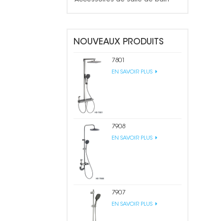
NOUVEAUX PRODUITS
7801
EN SAVOIR PLUS
7908
EN SAVOIR PLUS
7907
EN SAVOIR PLUS