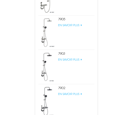
7905
EN SAVOIR PLUS
7903
EN SAVOIR PLUS
7902
EN SAVOIR PLUS