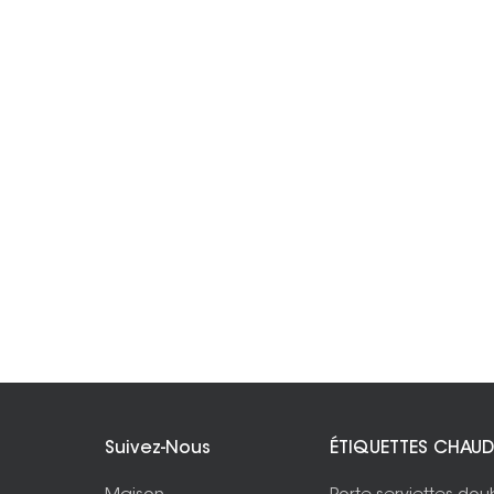
Suivez-Nous
ÉTIQUETTES CHAUD