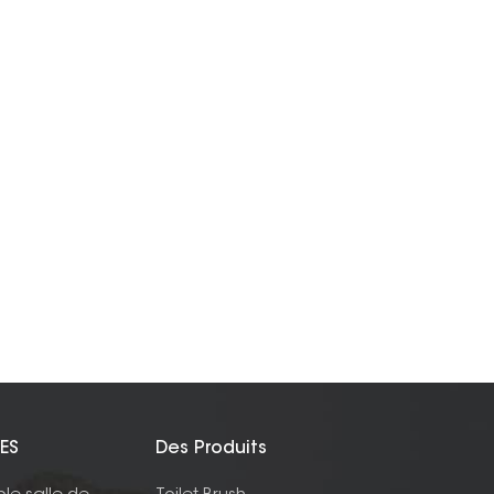
ES
Des Produits