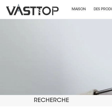
MAISON
DES PROD
RECHERCHE