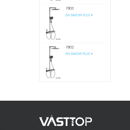
7803
EN SAVOIR PLUS
7802
EN SAVOIR PLUS