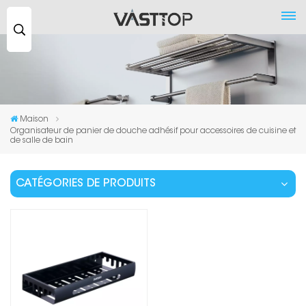
Recherche
...
Maison
Organisateur de panier de douche adhésif pour accessoires de cuisine et
de salle de bain
CATÉGORIES DE PRODUITS